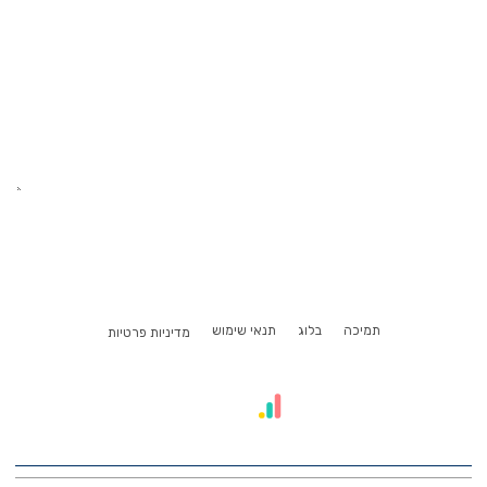
תמיכה
בלוג
תנאי שימוש
מדיניות פרטיות