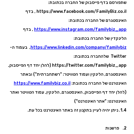
שתפורסם בדף פייסבוק של החברה בכתובת:
https://www.facebook.com/FamilyBiz.co.il , בדף
האינסטגרם של החברה בכתובת:
https://www.instagram.com/familybiz_app
, בדף
הלינקדין של החברה בכתובת:
https://www.linkedin.com/company/familybiz
, בעמוד ה-
Twitter שלהחברה בכתובת:
https://twitter.com/familybiz_app (להלן יחד דף הפייסבוק,
האינסטגרם, הלינקין ועמוד הטוויטר: "רשתחברתית") ובאתר
האינטרנט של החברה בכתובת:
https://www.familybiz.co.il
(להלן יחד דף הפייסבוק, האינסטגרם, הלינקין, עמוד הטוויטר ואתר
האינטרנט: "אתר האינטרנט")
1.4. ניתן יהיה לעיין בתקנון זה באתר האינטרנט בכל עת.
2. פרשנות