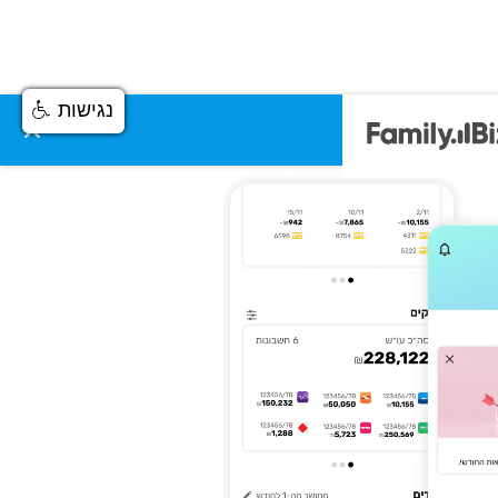
נגישות