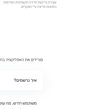
עוברת בדיקות חדירה תקופתיות המדמות
ניסיונות פריצה ע״י האקרים.
מורידים את האפליקציה בחינ
איך נרשמים?
משתמש חדש, מה עוש