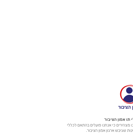
 תו אמון הציבור
 מצהירים כי אנחנו פועלים בהתאם לכללי
ות שגיבש ארגון אמון הציבור.