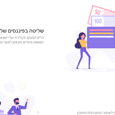
שליטה בפיננסים של
כלים למעקב והגדרת יעדי הוצאה 
השוואת מחירים ותנאים למוצרים פ
לשיפור ההתנהלות וחיסכון