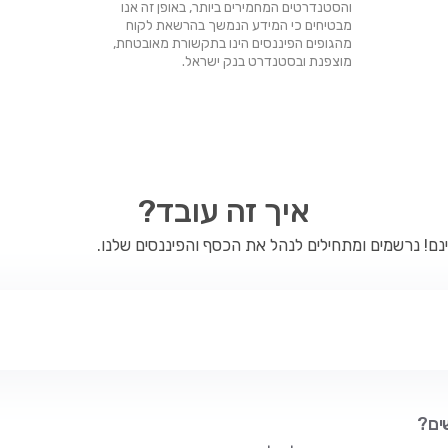
והסטנדרטים המחמירים ביותר, באופן זה אנו
מבטיחים כי המידע הנמשך בהרשאת לקוח
מהגופים הפיננסים הינו בתקשורת מאובטחת,
מוצפנת ובסטנדרט בנק ישראל.
איך זה עובד?
ם! נרשמים ומתחילים לנהל את הכסף והפיננסים שלנו.
ים?