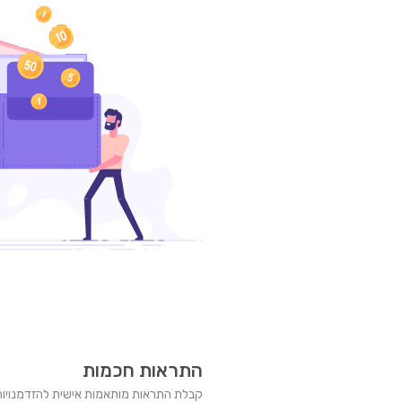
התראות חכמות
קבלת התראות מותאמות אישית להזדמנויות 