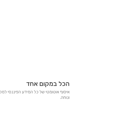
הכל במקום אחד
איסוף אוטומטי של כל המידע הפיננסי למק
ונוחה.