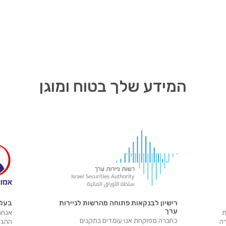
המידע שלך בטוח ומוגן
רישיון לבנקאות פתוחה מהרשות לניירות
בעלי
ערך
ת
אנחנו
כחברה מפוקחת אנו עומדים בתקנים
רה
ההגינ