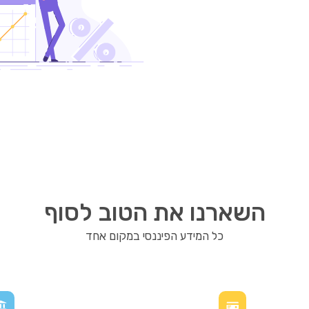
השארנו את הטוב לסוף
כל המידע הפיננסי במקום אחד