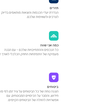
תזרים
הגדרת יעדי הכנסות והוצאות מותאמים בדיוק
לצרכים ולשאיפות שלכם.
כמה אני שווה
כל הנכסים וההתחייבויות שלכם - עם הבנה
מעמיקה של התפתחות החוזק הכלכלי לאורך זמ
ביטוחים
הצגה נוחה של כל הביטוחים על ציר זמן לפי מו
חידוש, והסבר על הכיסויים המבוטחים, עם
אפשרויות להוזלה של הביטוחים הקיימים.