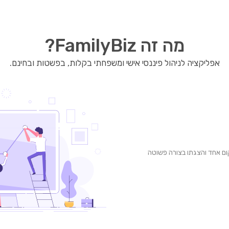
מה זה FamilyBiz?
אפליקציה לניהול פיננסי אישי ומשפחתי בקלות, בפשטות ובחינם.
ום אחד והצגתו בצורה פשוטה