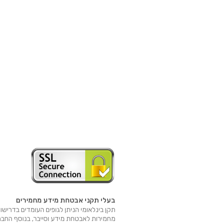
בעלי תקני אבטחת מידע מחמירים
תקן בינלאומי הניתן לגופים העומדים בדרישו
מחמירות לאבטחת מידע וסייבר, בנוסף החב