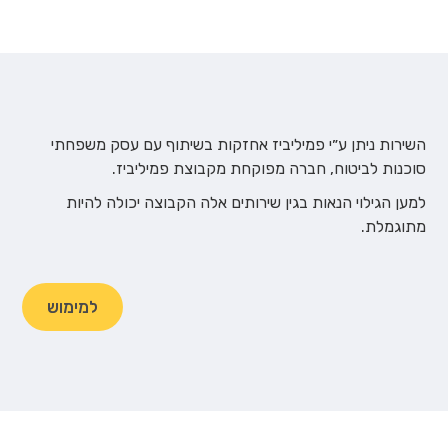
השירות ניתן ע״י פמיליביז אחזקות בשיתוף עם עסק משפחתי
סוכנות לביטוח, חברה מפוקחת מקבוצת פמיליביז.
למען הגילוי הנאות בגין שירותים אלה הקבוצה יכולה להיות
מתוגמלת.
למימוש