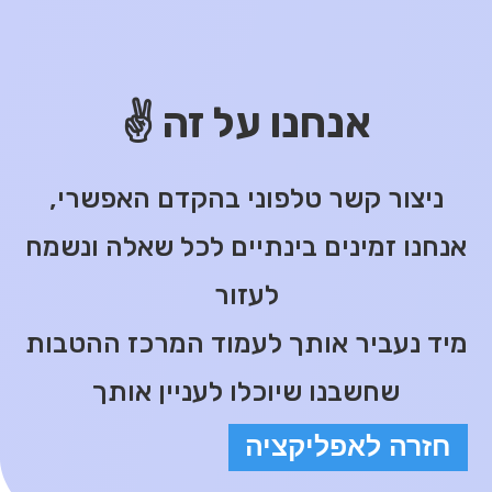
אנחנו על זה ✌️
ניצור קשר טלפוני בהקדם האפשרי,
אנחנו זמינים בינתיים לכל שאלה ונשמח
לעזור
מיד נעביר אותך לעמוד המרכז ההטבות
שחשבנו שיוכלו לעניין אותך
חזרה לאפליקציה