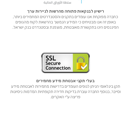
רישיון לבנקאות פתוחה מהרשות לניירות ערך
כחברה מפוקחת אנו עומדים בתקנים והסטנדרטים המחמירים ביותר,
באופן זה אנו מבטיחים כי המידע הנמשך בהרשאת לקוח מהגופים
הפיננסים הינו בתקשורת מאובטחת, מוצפנת ובסטנדרט בנק ישראל.
בעלי תקני אבטחת מידע מחמירים
תקן בינלאומי הניתן לגופים העומדים בדרישות מחמירות לאבטחת מידע
וסייבר, בנוסף החברה עוברת בדיקות חדירה תקופתיות המדמות ניסיונות
פריצה ע״י האקרים.