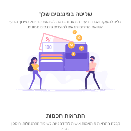
שליטה בפיננסים שלך
כלים למעקב והגדרת יעדי הוצאה והכנסה לשימוש יום-יומי. בצירוף מנועי
השוואת מחירים ותנאים למוצרים פיננסים מגוונים.
התראות חכמות
קבלת התראות מותאמות אישית להזדמנויות לשיפור ההתנהלות וחיסכון
כסף.