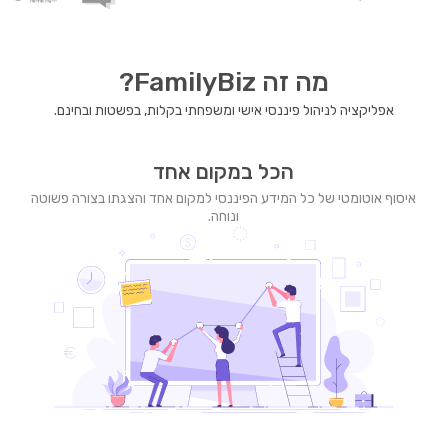
מה זה FamilyBiz?
אפליקציה לניהול פיננסי אישי ומשפחתי בקלות, בפשטות ובחינם.
הכל במקום אחד
איסוף אוטומטי של כל המידע הפיננסי למקום אחד והצגתו בצורה פשוטה
ונוחה.