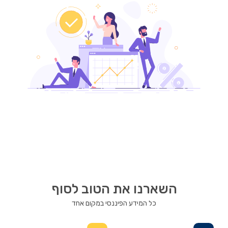
השארנו את הטוב לסוף
כל המידע הפיננסי במקום אחד