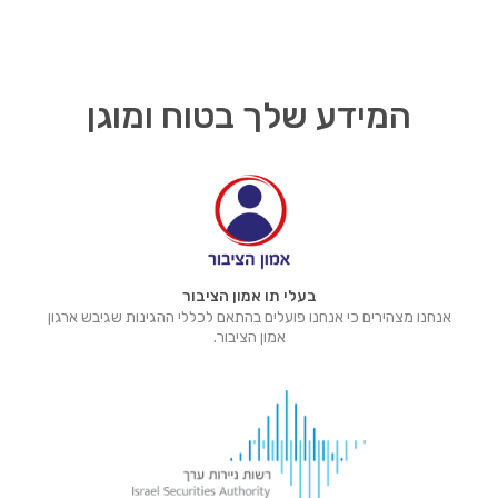
המידע שלך בטוח ומוגן
בעלי תו אמון הציבור
אנחנו מצהירים כי אנחנו פועלים בהתאם לכללי ההגינות שגיבש ארגון
אמון הציבור.