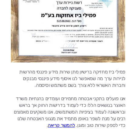
פמילי ביז מחזיקה ברישיון מתן שירות מידע פיננסי מהרשות
לניירות ערך מה שמאפשר לנו איסוף מידע פיננסי מבנקים
וחברות האשראי ללא צורך בשם משתמש וסיסמה.
אנו פועלים בתקני אבטחה מחמירים ועומדים בהנחיות משרד
האוצר בנושאים הללו כדי לעמוד בדרישות החוק אך בראש
ובראשונה לעמוד בציפיות המשתמשים. אנו משקיעים מאמצים
רבים על מנת לשפר באופן מתמיד את מנגוני האבטחה שלנו
כדי לספק שירות טוב ומוגן.
להמשך קריאה
.