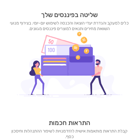
שליטה בפיננסים שלך
כלים למעקב והגדרת יעדי הוצאה והכנסה לשימוש יום-יומי. בצירוף מנועי
השוואת מחירים ותנאים למוצרים פיננסים מגוונים.
התראות חכמות
קבלת התראות מותאמות אישית להזדמנויות לשיפור ההתנהלות וחיסכון
כסף.