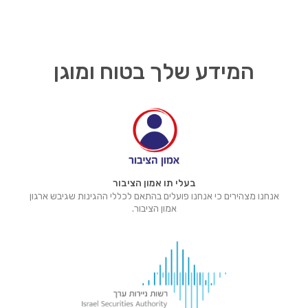
המידע שלך בטוח ומוגן
בעלי תו אמון הציבור
אנחנו מצהירים כי אנחנו פועלים בהתאם לכללי ההגינות שגיבש ארגון
אמון הציבור.