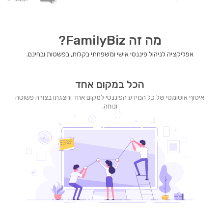
מה זה FamilyBiz?
אפליקציה לניהול פיננסי אישי ומשפחתי בקלות, בפשטות ובחינם.
הכל במקום אחד
איסוף אוטומטי של כל המידע הפיננסי למקום אחד והצגתו בצורה פשוטה
ונוחה.