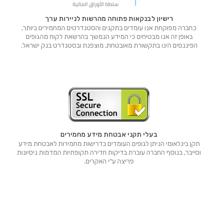
רישיון לבנקאות פתוחה מהרשות לניירות ערך
כחברה מפוקחת אנו עומדים בתקנים והסטנדרטים המחמירים ביותר,
באופן זה אנו מבטיחים כי המידע הנמשך בהרשאת לקוח מהגופים
הפיננסים הינו בתקשורת מאובטחת, מוצפנת ובסטנדרט בנק ישראל.
בעלי תקני אבטחת מידע מחמירים
תקן בינלאומי הניתן לגופים העומדים בדרישות מחמירות לאבטחת מידע
וסייבר, בנוסף החברה עוברת בדיקות חדירה תקופתיות המדמות ניסיונות
פריצה ע״י האקרים.