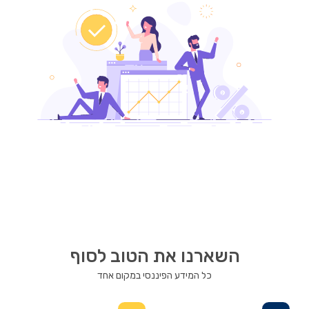
השארנו את הטוב לסוף
כל המידע הפיננסי במקום אחד