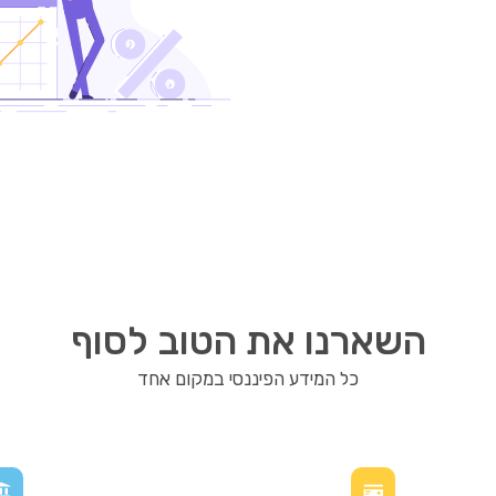
השארנו את הטוב לסוף
כל המידע הפיננסי במקום אחד