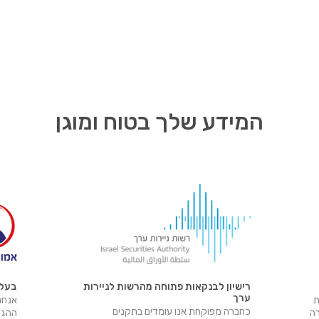
המידע שלך בטוח ומוגן
רישיון לבנקאות פתוחה מהרשות לניירות
בעלי
ערך
ת
אנחנו
כחברה מפוקחת אנו עומדים בתקנים
רה
ההגינ