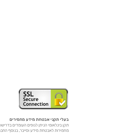
בעלי תקני אבטחת מידע מחמירים
תקן בינלאומי הניתן לגופים העומדים בדרישו
מחמירות לאבטחת מידע וסייבר, בנוסף החב