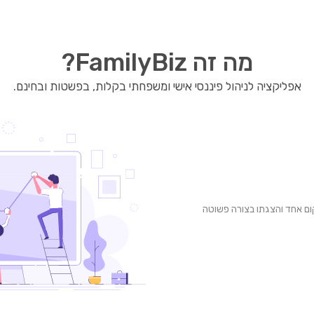
מה זה FamilyBiz?
אפליקציה לניהול פיננסי אישי ומשפחתי בקלות, בפשטות ובחינם.
ום אחד והצגתו בצורה פשוטה