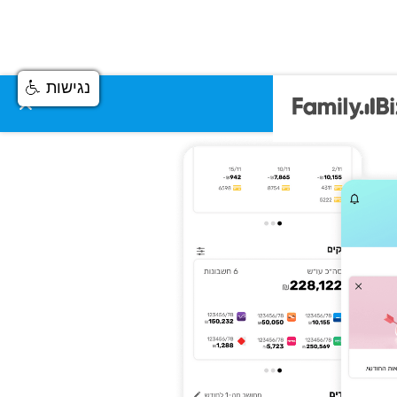
נגישות