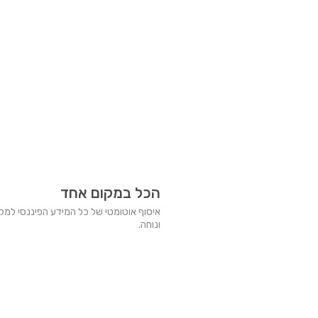
הכל במקום אחד
איסוף אוטומטי של כל המידע הפיננסי למק
ונוחה.