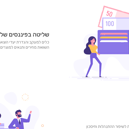
שליטה בפיננסים של
כלים למעקב והגדרת יעדי הוצאה 
השוואת מחירים ותנאים למוצרים פ
לשיפור ההתנהלות וחיסכון