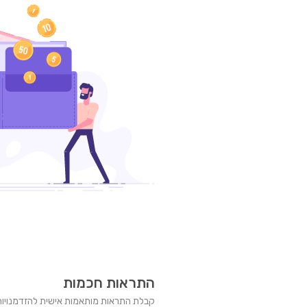
התראות חכמות
קבלת התראות מותאמות אישית להזדמנויות 