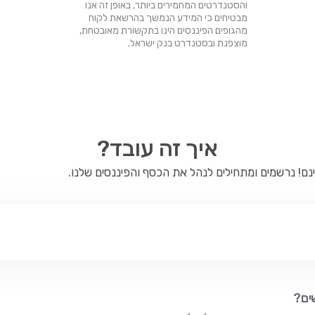
והסטנדרטים המחמירים ביותר, באופן זה אנו
מבטיחים כי המידע הנמשך בהרשאת לקוח
מהגופים הפיננסים הינו בתקשורת מאובטחת,
מוצפנת ובסטנדרט בנק ישראל.
איך זה עובד?
ם! נרשמים ומתחילים לנהל את הכסף והפיננסים שלנו.
ים?