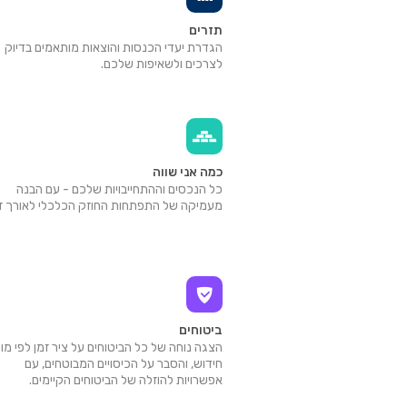
תזרים
הגדרת יעדי הכנסות והוצאות מותאמים בדיוק
לצרכים ולשאיפות שלכם.
כמה אני שווה
כל הנכסים וההתחייבויות שלכם - עם הבנה
מעמיקה של התפתחות החוזק הכלכלי לאורך זמ
ביטוחים
הצגה נוחה של כל הביטוחים על ציר זמן לפי מו
חידוש, והסבר על הכיסויים המבוטחים, עם
אפשרויות להוזלה של הביטוחים הקיימים.