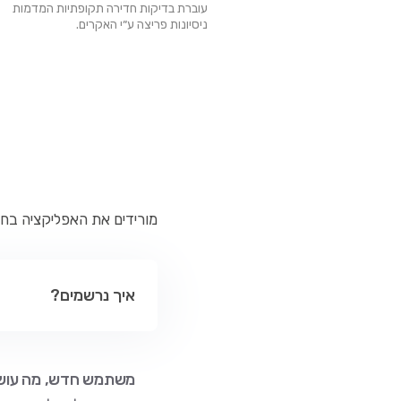
עוברת בדיקות חדירה תקופתיות המדמות
ניסיונות פריצה ע״י האקרים.
מורידים את האפליקציה בחינ
איך נרשמים?
משתמש חדש, מה עוש