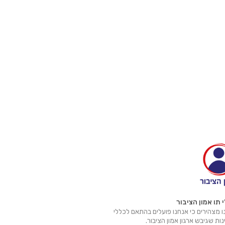
 תו אמון הציבור
 מצהירים כי אנחנו פועלים בהתאם לכללי
ות שגיבש ארגון אמון הציבור.