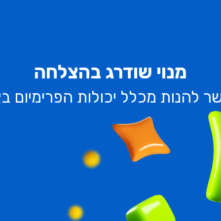
מנוי שודרג בהצלחה
ר להנות מכלל יכולות הפרימיום ב