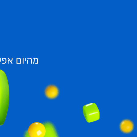
מהיום אפש