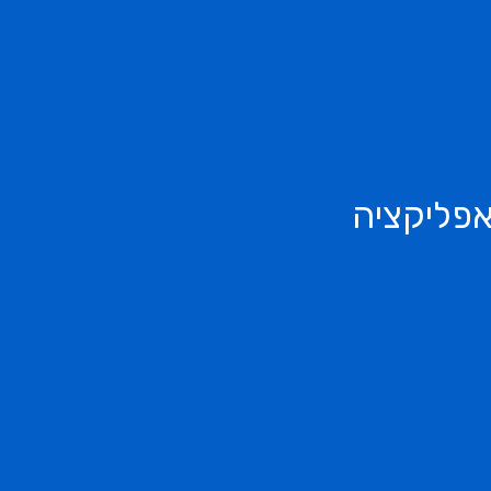
אפליקציה