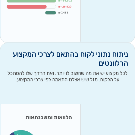
ניתוח נתוני לקוח בהתאם לצרכי המקצוע
הרלוונטים
לכל מקצוע יש את מה שחשוב לו יותר, ואת הדרך שלו להסתכל
על הלקוח. מזל שיש אצלנו התאמה לפי צרכי המקצוע.