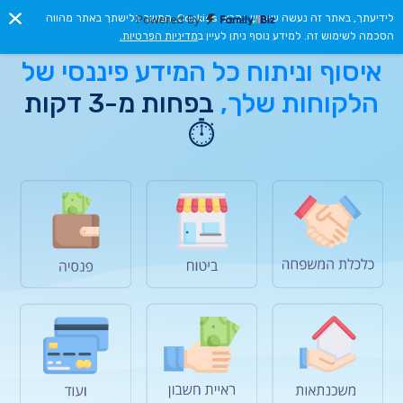
לידיעתך, באתר זה נעשה שימוש בקבצי Cookies. המשך גלישתך באתר מהווה
הסכמה לשימוש זה. למידע נוסף ניתן לעיין ב
מדיניות הפרטיות.
איסוף וניתוח כל המידע פיננסי של
הלקוחות שלך,
בפחות מ-3 דקות
⏱