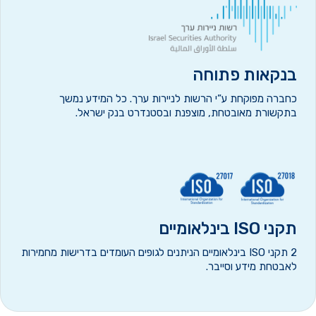
בנקאות פתוחה
כחברה מפוקחת ע”י הרשות לניירות ערך. כל המידע נמשך
בתקשורת מאובטחת, מוצפנת ובסטנדרט בנק ישראל.
תקני ISO בינלאומיים
2 תקני ISO בינלאומיים הניתנים לגופים העומדים בדרישות מחמירות
לאבטחת מידע וסייבר.