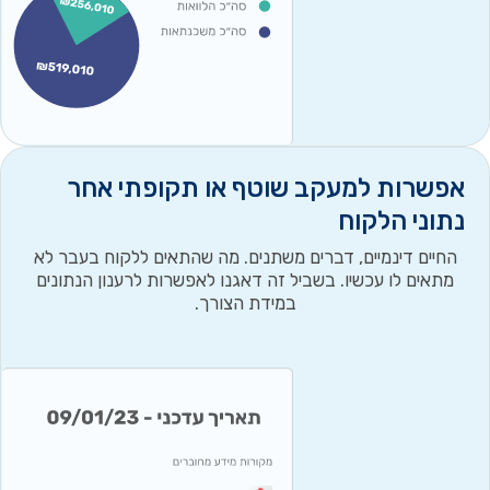
אפשרות למעקב שוטף או תקופתי אחר
נתוני הלקוח
החיים דינמיים, דברים משתנים. מה שהתאים ללקוח בעבר לא
מתאים לו עכשיו. בשביל זה דאגנו לאפשרות לרענון הנתונים
במידת הצורך.