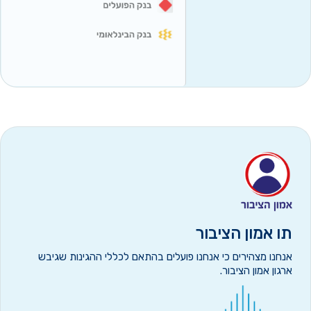
תו אמון הציבור
אנחנו מצהירים כי אנחנו פועלים בהתאם לכללי ההגינות שגיבש
ארגון אמון הציבור.