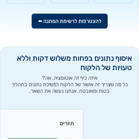
להצטרפות לרשימת המתנה ⬅️
איסוף נתונים בפחות משלוש דקות וללא
טעויות של הלקוח
איזה כיף זה אוטומציה, אה?
כל מה שצריך זה אישור של הלקוח למשיכת נתונים בתהליך
בטוח ומאובטח. אנחנו נעשה את השאר.