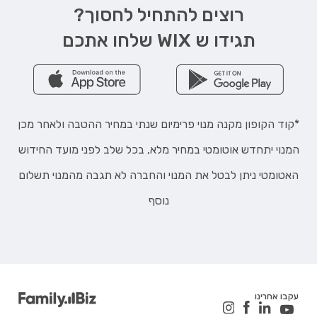
רוצים להתחיל לחסוך?
תגידו ש WIX שלחו אתכם
*קוד הקופון מקנה מנוי פרימיום שנתי במחיר ההטבה ולאחר מכן
המנוי יתחדש אוטומטי במחיר מלא, בכל שלב לפני מועד החידוש
האטומטי ניתן לבטל את המנוי והחברה לא תגבה מהמנוי תשלום
נוסף
עקבו אחרינו