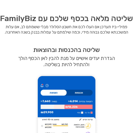
שליטה מלאה בכסף שלכם עם FamilyBiz
פמילי-ביז תעדכן אם העלו לכם את חשבון הסלולר מבלי ששמתם לב, אם עלות
המשכנתא שלכם גבוהה מידי, וכמה שילמתם על עמלות בבנק בשנה האחרונה.
שליטה בהכנסות ובהוצאות
הגדרת יעדים אישיים על מנת להבין לאן הכסף הולך
ולהתחיל להיות בשליטה.