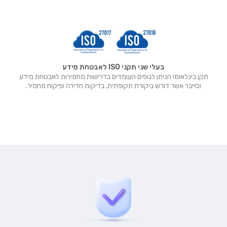
בעלי שני תקני ISO לאבטחת מידע
תקן בינלאומי הניתן לגופים העומדים בדרישות מחמירות לאבטחת מידע
וסייבר אשר דורש ביקורת תקופתית, בדיקות חדירה ופיקוח מחמיר.