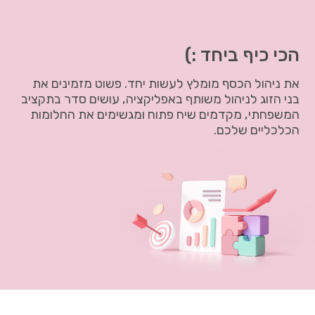
הכי כיף ביחד :)
את ניהול הכסף מומלץ לעשות יחד. פשוט מזמינים את
בני הזוג לניהול משותף באפליקציה, עושים סדר בתקציב
המשפחתי, מקדמים שיח פתוח ומגשימים את החלומות
הכלכליים שלכם.