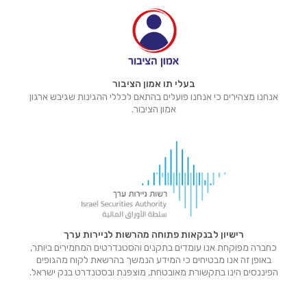
בעלי תו אמון הציבור
אנחנו מצהירים כי אנחנו פועלים בהתאם לכללי ההגינות שגיבש ארגון
אמון הציבור.
רישיון לבנקאות פתוחה מהרשות לניירות ערך
כחברה מפוקחת אנו עומדים בתקנים והסטנדרטים המחמירים ביותר,
באופן זה אנו מבטיחים כי המידע הנמשך בהרשאת לקוח מהגופים
הפיננסים הינו בתקשורת מאובטחת, מוצפנת ובסטנדרט בנק ישראל.