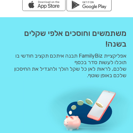
משתמשים וחוסכים אלפי שקלים
בשנה!
אפליקציית FamilyBiz תבנה איתכם תקציב חודשי בו
תוכלו לעשות סדר בכסף
שלכם, לראות לאן כל שקל הולך ולהגדיל את החיסכון
שלכם באופן שוטף.