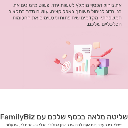
את ניהול הכסף מומלץ לעשות יחד. פשוט מזמינים את
בני הזוג לניהול משותף באפליקציה, עושים סדר בתקציב
המשפחתי, מקדמים שיח פתוח ומגשימים את החלומות
הכלכליים שלכם.
שליטה מלאה בכסף שלכם עם FamilyBiz
פמילי-ביז תעדכן אם העלו לכם את חשבון הסלולר מבלי ששמתם לב, אם עלות