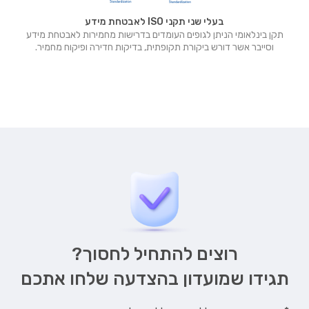
בעלי שני תקני ISO לאבטחת מידע
תקן בינלאומי הניתן לגופים העומדים בדרישות מחמירות לאבטחת מידע
וסייבר אשר דורש ביקורת תקופתית, בדיקות חדירה ופיקוח מחמיר.
רוצים להתחיל לחסוך?
תגידו שמועדון בהצדעה שלחו אתכם