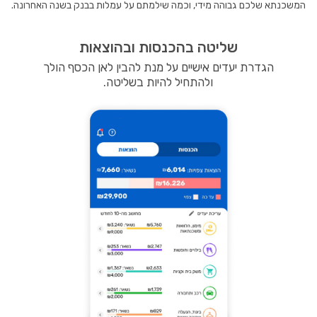
המשכנתא שלכם גבוהה מידי, וכמה שילמתם על עמלות בבנק בשנה האחרונה.
שליטה בהכנסות ובהוצאות
הגדרת יעדים אישיים על מנת להבין לאן הכסף הולך
ולהתחיל להיות בשליטה.