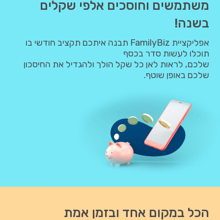
משתמשים וחוסכים אלפי שקלים
בשנה!
אפליקציית FamilyBiz תבנה איתכם תקציב חודשי בו
תוכלו לעשות סדר בכסף
שלכם, לראות לאן כל שקל הולך ולהגדיל את החיסכון
שלכם באופן שוטף.
הכל במקום אחד ובזמן אמת