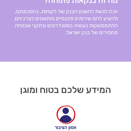
מה זה בנקאות פתוחה?
יוכלו לגשת לחשבון הבנק של לקוחות, בהסכמתם,
ולהציע להם שירותים פיננסיים מותאמים לצרכיהם.
ההתממשקות נעשית בסטנדרטים ובתקני אבטחה
מחמירים של בנק ישראל.
המידע שלכם בטוח ומוגן