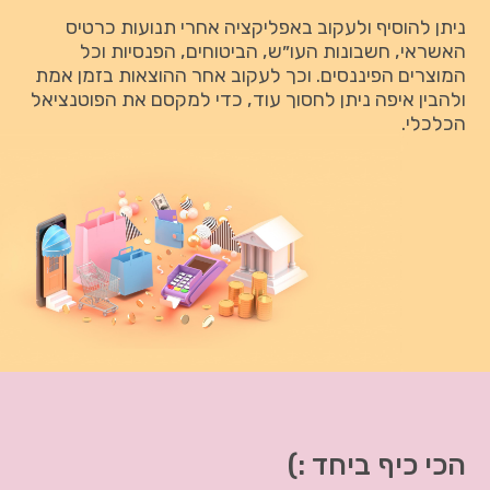
ניתן להוסיף ולעקוב באפליקציה אחרי תנועות כרטיס
האשראי, חשבונות העו״ש, הביטוחים, הפנסיות וכל
המוצרים הפיננסים. וכך לעקוב אחר ההוצאות בזמן אמת
ולהבין איפה ניתן לחסוך עוד, כדי למקסם את הפוטנציאל
הכלכלי.
הכי כיף ביחד :)