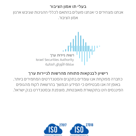
בעלי תו אמון הציבור
אנחנו מצהירים כי אנחנו פועלים בהתאם לכללי ההגינות שגיבש ארגון
אמון הציבור.
רישיון לבנקאות פתוחה מהרשות לניירות ערך
כחברה מפוקחת אנו עומדים בתקנים והסטנדרטים המחמירים ביותר,
באופן זה אנו מבטיחים כי המידע הנמשך בהרשאת לקוח מהגופים
הפיננסים הינו בתקשורת מאובטחת, מוצפנת ובסטנדרט בנק ישראל.