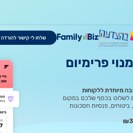
מדיניות הפרטיות.
שלחו לי קישור להורדה
של ₪250 במנוי פרימיום
בה מיוחדת ללקוחות
ם לשלוט בכסף שלכם במקום
 ביטוחים, פנסיות חסכונות