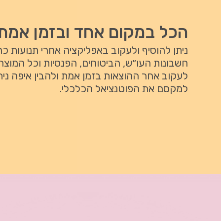
הכל במקום אחד ובזמן אמת
ניתן להוסיף ולעקוב באפליקציה אחרי תנועות כ
חשבונות העו״ש, הביטוחים, הפנסיות וכל המוצרי
לעקוב אחר ההוצאות בזמן אמת ולהבין איפה ניתן
למקסם את הפוטנציאל הכלכלי.