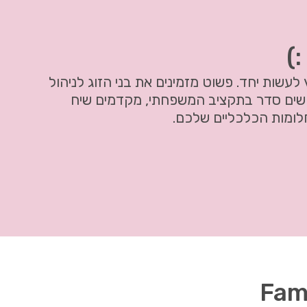
:)
לעשות יחד. פשוט מזמינים את בני הזוג לניהול
שים סדר בתקציב המשפחתי, מקדמים שיח
לומות הכלכליים שלכם.