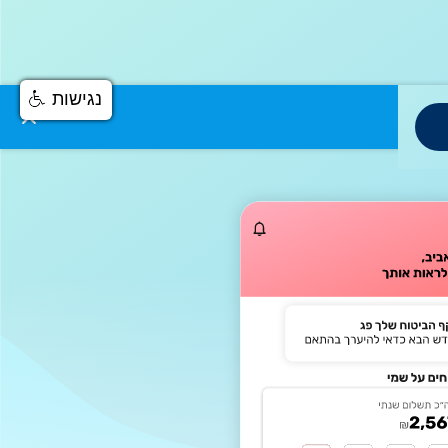
נגישות