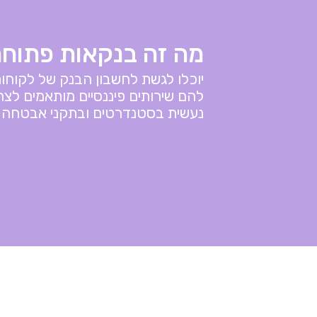
מה זה בנקאות פתוח
יוכלו לגשת לחשבון הבנק של לקוחו
להם שירותים פיננסיים מותאמים ל
נעשית בסטנדרטים ובתקני אבטחה מ