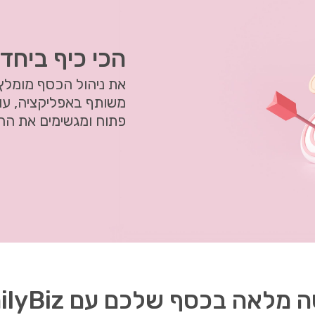
הכי כיף ביחד 
את ניהול הכסף מומלץ 
משותף באפליקציה, עו
פתוח ומגשימים את הח
מלאה בכסף שלכם עם FamilyBiz