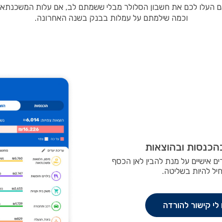
ם העלו לכם את חשבון הסלולר מבלי ששמתם לב, אם עלות המשכנתא 
וכמה שילמתם על עמלות בבנק בשנה האחרונה.
הכנסות ובהוצאות
ם אישיים על מנת להבין לאן הכסף
יל להיות בשליטה.
לי קישור להורדה