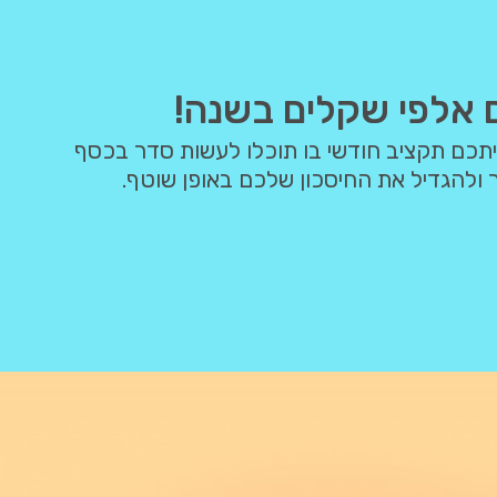
 אלפי שקלים בשנה!
 ולהגדיל את החיסכון שלכם באופן שוטף.