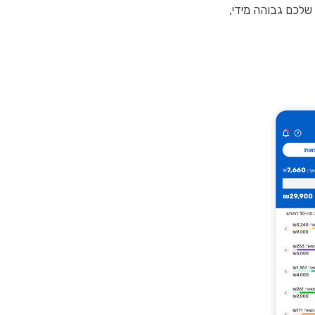
שלכם גבוהה מידי,