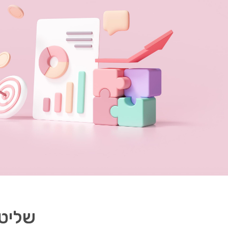
שליטה 