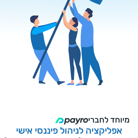
מיוחד לחברי
אפליקציה לניהול פיננסי אישי