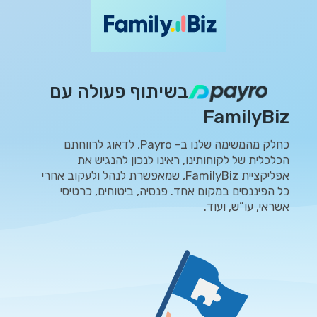
בשיתוף פעולה עם
FamilyBiz
כחלק מהמשימה שלנו ב- Payro, לדאוג לרווחתם
הכלכלית של לקוחותינו, ראינו לנכון להנגיש את
אפליקציית FamilyBiz, שמאפשרת לנהל ולעקוב אחרי
כל הפיננסים במקום אחד. פנסיה, ביטוחים, כרטיסי
אשראי, עו”ש, ועוד.