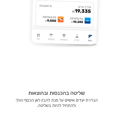
שליטה בהכנסות ובהוצאות
הגדרת יעדים אישיים על מנת להבין לאן הכסף הולך
ולהתחיל להיות בשליטה.