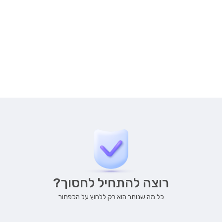
רוצה להתחיל לחסוך?
כל מה שנותר הוא רק ללחוץ על הכפתור