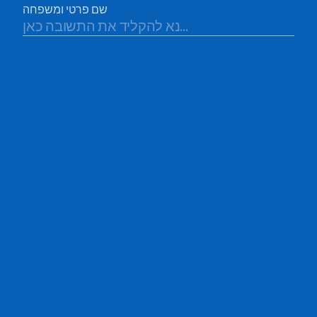
שם פרטי ומשפחה
2