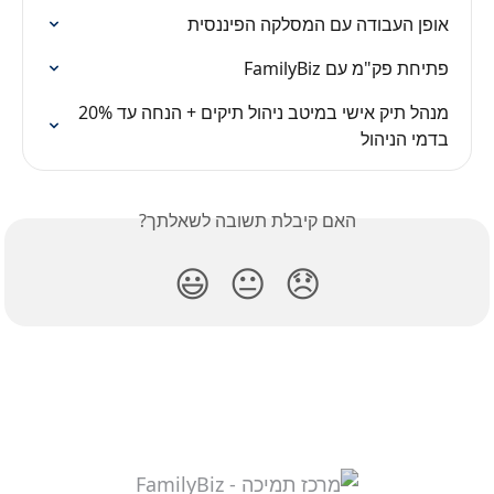
אופן העבודה עם המסלקה הפיננסית
פתיחת פק"מ עם FamilyBiz
מנהל תיק אישי במיטב ניהול תיקים + הנחה עד 20% 
בדמי הניהול
האם קיבלת תשובה לשאלתך?
😃
😐
😞