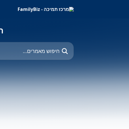
דלג לתוכן הראשי
ר
חיפוש מאמרים...