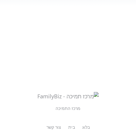
מרכז התמיכה
בלוג
בית
צור קשר