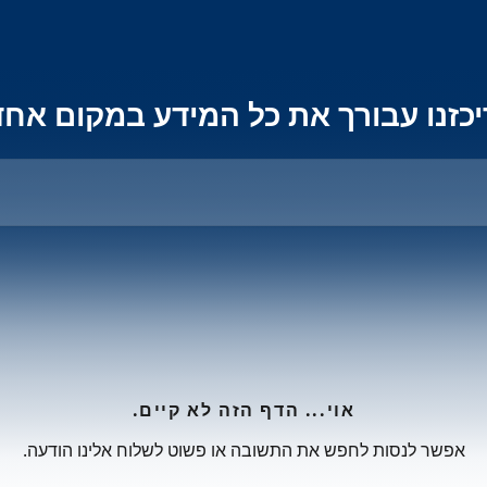
יכזנו עבורך את כל המידע במקום אחד
אוי... הדף הזה לא קיים.
אפשר לנסות לחפש את התשובה או פשוט לשלוח אלינו הודעה.