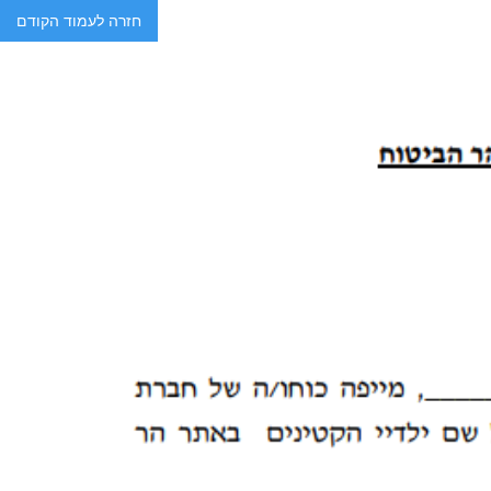
חזרה לעמוד הקודם